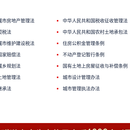
城市房地产管理法
中华人民共和国税收征收管理法
契税法
中华人民共和国农村土地承包法
城市维护建设税法
住房公积金管理条例
国家赔偿法
不动产登记暂行条例
城乡规划法
国有土地上房屋征收与补偿条例
土地管理法
城市设计管理办法
继承法
城市管理执法办法