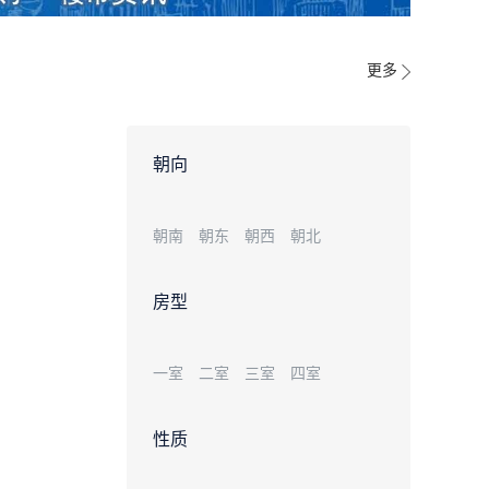
更多
朝向
朝南
朝东
朝西
朝北
房型
一室
二室
三室
四室
性质