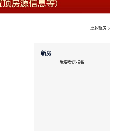
更多新房
新房
我要看房报名