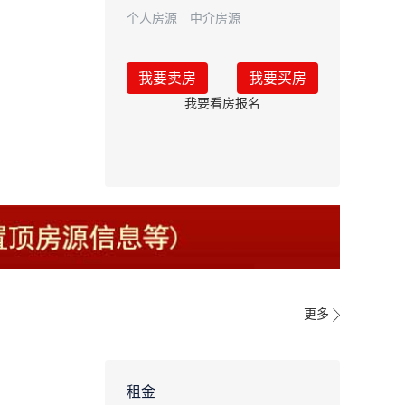
个人房源
中介房源
我要卖房
我要买房
我要看房报名
更多
租金