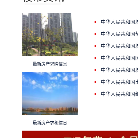
中华人民共和国
中华人民共和国
中华人民共和国
中华人民共和国
最新房产求购信息
中华人民共和国
中华人民共和国
中华人民共和国
最新房产求租信息