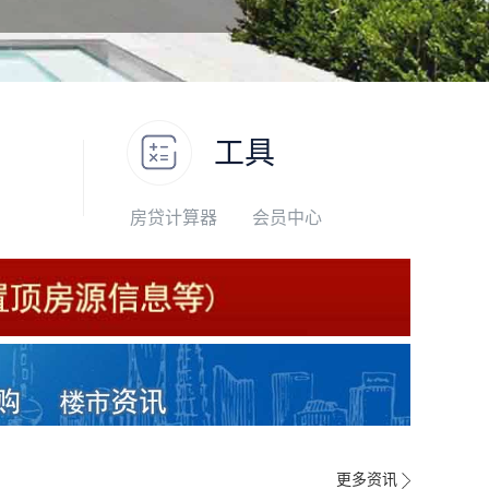
工具
房贷计算器
会员中心
更多资讯